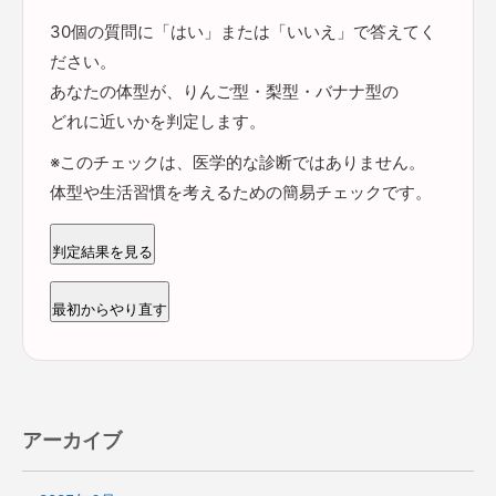
30個の質問に「はい」または「いいえ」で答えてく
ださい。
あなたの体型が、りんご型・梨型・バナナ型の
どれに近いかを判定します。
※このチェックは、医学的な診断ではありません。
体型や生活習慣を考えるための簡易チェックです。
判定結果を見る
最初からやり直す
アーカイブ